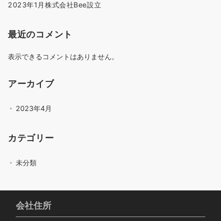
2023年1月株式会社Bee設立
最近のコメント
表示できるコメントはありません。
アーカイブ
2023年4月
カテゴリー
未分類
会社住所