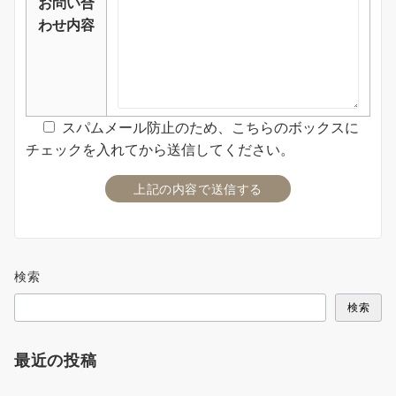
お問い合
わせ内容
スパムメール防止のため、こちらのボックスに
チェックを入れてから送信してください。
検索
検索
最近の投稿